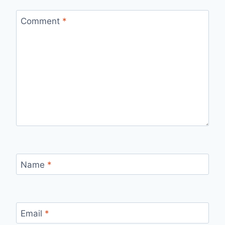
Comment
*
Name
*
Email
*