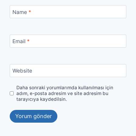
Name
*
Email
*
Website
Daha sonraki yorumlarımda kullanılması için
adım, e-posta adresim ve site adresim bu
tarayıcıya kaydedilsin.