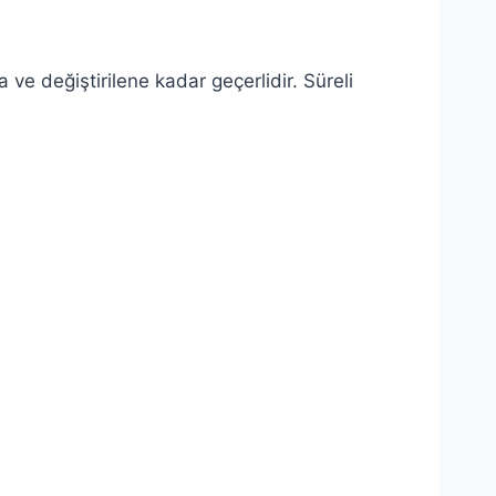
a ve değiştirilene kadar geçerlidir. Süreli