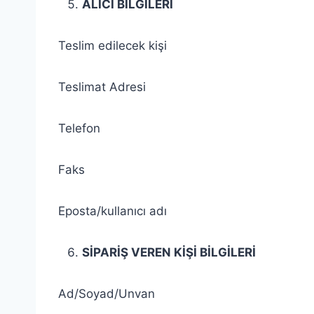
ALICI BİLGİLERİ
Teslim edilecek kişi
Teslimat Adresi
Telefon
Faks
Eposta/kullanıcı adı
SİPARİŞ VEREN KİŞİ BİLGİLERİ
Ad/Soyad/Unvan