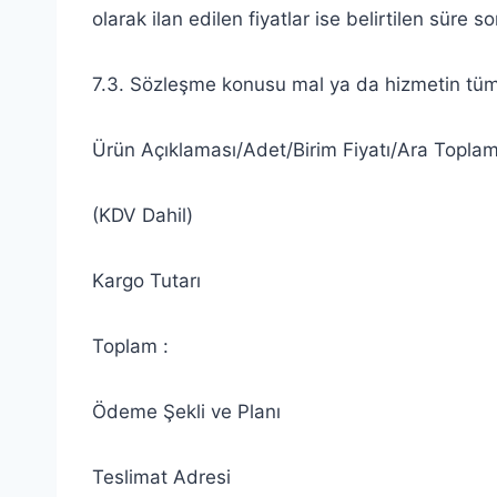
olarak ilan edilen fiyatlar ise belirtilen süre 
7.3. Sözleşme konusu mal ya da hizmetin tüm ve
Ürün Açıklaması/Adet/Birim Fiyatı/Ara Topla
(KDV Dahil)
Kargo Tutarı
Toplam :
Ödeme Şekli ve Planı
Teslimat Adresi